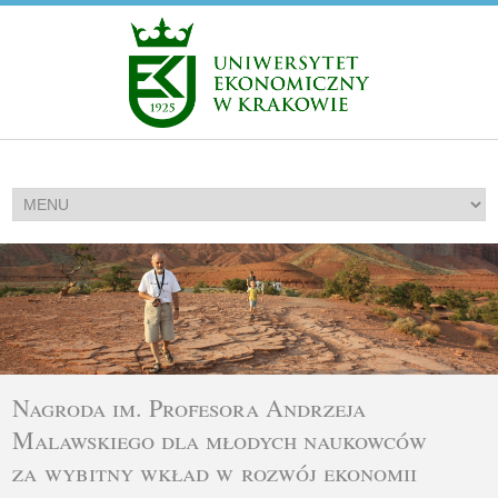
Nagroda im. Profesora Andrzeja
Malawskiego dla młodych naukowców
za wybitny wkład w rozwój ekonomii